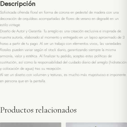
Descripción
Sofisticada ofrenda floral en forma de corona en pedestal de madera con una
decoración de orquídeas acompañadas de flores de verano en degradé en un
estilo vintage.
Diseño de Autor y Garantía: Tu arreglo es una creación exclusiva e inspirada de
nuestra autoría, elaborado al momento y entregado en un lapso aproximado de 3
horas a partir de tu pago. Al ser un trabajo con elementos vivos, las variedades
florales pueden variar según el stock diario, garantizando siempre la misma
armonía, valor y estética. Al finalizar tu pedido, aceptas estas políticas de
sustitución, así como la responsabilidad del cuidado diario del arreglo (hidratación
y colocación de agua) tras su recepción.
Al ser un diseño con volumen y texturas, es mucho más majestuoso e imponente
en persona que en la pantalla.
Productos relacionados