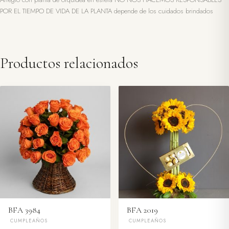
POR EL TIEMPO DE VIDA DE LA PLANTA depende de los cuidados brindados
Productos relacionados
BFA 3984
BFA 2019
CUMPLEAÑOS
CUMPLEAÑOS