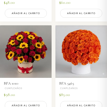
$
48.00
$
60.00
AÑADIR AL CARRITO
AÑADIR AL CARRITO
BFA 1010
BFA 5465
CUMPLEAÑOS
CUMPLEAÑOS
$
98.00
$
85.00
AÑADIR AL CARRITO
AÑADIR AL CARRITO